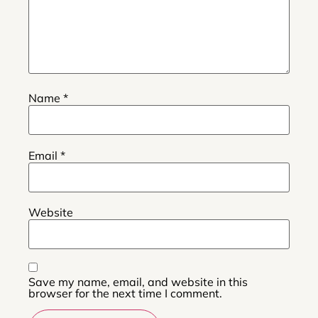
Name
*
Email
*
Website
Save my name, email, and website in this
browser for the next time I comment.