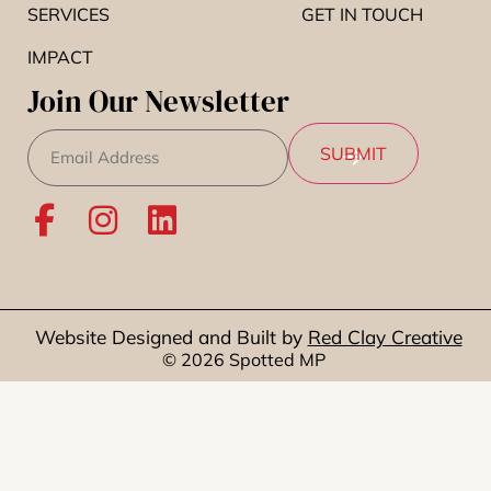
SERVICES
GET IN TOUCH
IMPACT
Join Our Newsletter
Email
(Required)
SUBMIT
Website Designed and Built by
Red Clay Creative
© 2026 Spotted MP