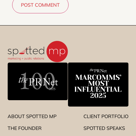
ABOUT SPOTTED MP
CLIENT PORTFOLIO
THE FOUNDER
SPOTTED SPEAKS