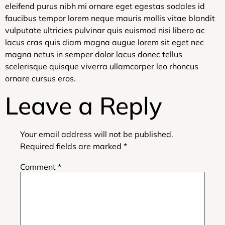
eleifend purus nibh mi ornare eget egestas sodales id
faucibus tempor lorem neque mauris mollis vitae blandit
vulputate ultricies pulvinar quis euismod nisi libero ac
lacus cras quis diam magna augue lorem sit eget nec
magna netus in semper dolor lacus donec tellus
scelerisque quisque viverra ullamcorper leo rhoncus
ornare cursus eros.
Leave a Reply
Your email address will not be published.
Required fields are marked
*
Comment
*